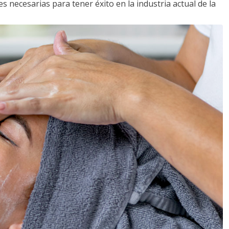
s necesarias para tener éxito en la industria actual de la