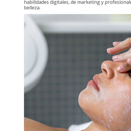
habilidades digitales, de marketing y profesionale
belleza.