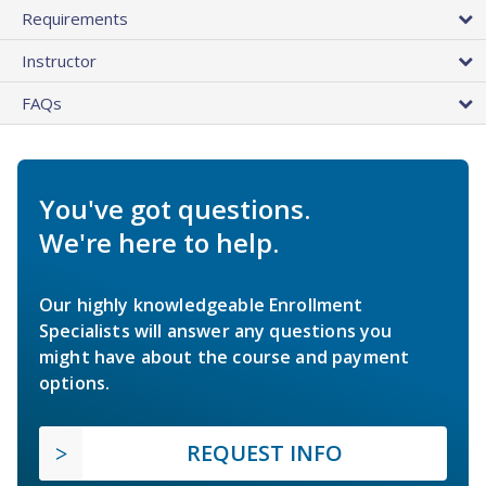
Requirements
Instructor
FAQs
You've got questions.
We're here to help.
Our highly knowledgeable Enrollment
Specialists will answer any questions you
might have about the course and payment
options.
REQUEST INFO