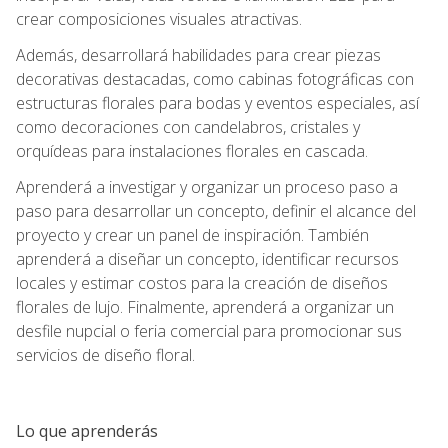
crear composiciones visuales atractivas.
Además, desarrollará habilidades para crear piezas
decorativas destacadas, como cabinas fotográficas con
estructuras florales para bodas y eventos especiales, así
como decoraciones con candelabros, cristales y
orquídeas para instalaciones florales en cascada.
Aprenderá a investigar y organizar un proceso paso a
paso para desarrollar un concepto, definir el alcance del
proyecto y crear un panel de inspiración. También
aprenderá a diseñar un concepto, identificar recursos
locales y estimar costos para la creación de diseños
florales de lujo. Finalmente, aprenderá a organizar un
desfile nupcial o feria comercial para promocionar sus
servicios de diseño floral.
Lo que aprenderás