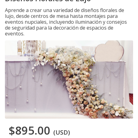
Aprende a crear una variedad de diseños florales de
lujo, desde centros de mesa hasta montajes para
eventos nupciales, incluyendo iluminación y consejos
de seguridad para la decoración de espacios de
eventos.
$895.00
(USD)