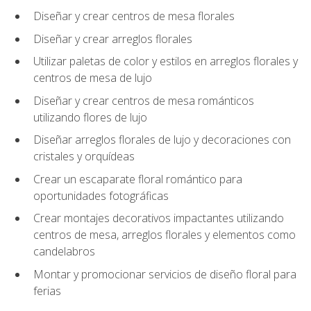
Diseñar y crear centros de mesa florales
Diseñar y crear arreglos florales
Utilizar paletas de color y estilos en arreglos florales y
centros de mesa de lujo
Diseñar y crear centros de mesa románticos
utilizando flores de lujo
Diseñar arreglos florales de lujo y decoraciones con
cristales y orquídeas
Crear un escaparate floral romántico para
oportunidades fotográficas
Crear montajes decorativos impactantes utilizando
centros de mesa, arreglos florales y elementos como
candelabros
Montar y promocionar servicios de diseño floral para
ferias