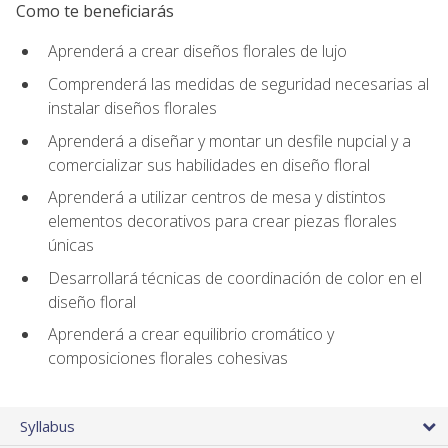
Como te beneficiarás
Aprenderá a crear diseños florales de lujo
Comprenderá las medidas de seguridad necesarias al
instalar diseños florales
Aprenderá a diseñar y montar un desfile nupcial y a
comercializar sus habilidades en diseño floral
Aprenderá a utilizar centros de mesa y distintos
elementos decorativos para crear piezas florales
únicas
Desarrollará técnicas de coordinación de color en el
diseño floral
Aprenderá a crear equilibrio cromático y
composiciones florales cohesivas
Syllabus