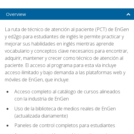
Overview
La ruta de técnico de atención al paciente (PCT) de EnGen
y ed2go para estudiantes de inglés le permite practicar y
mejorar sus habilidades en inglés mientras aprende
vocabulario y conceptos clave necesarios para encontrar,
adquirir, mantener y crecer como técnico de atención al
paciente. El acceso al programa para esta vía incluye
acceso ilimitado y bajo demanda a las plataformas web y
móviles de EnGen, que incluye:
Acceso completo al catálogo de cursos alineados
con la industria de EnGen
Uso de la biblioteca de medios reales de EnGen
(actualizada diariamente)
Paneles de control completos para estudiantes