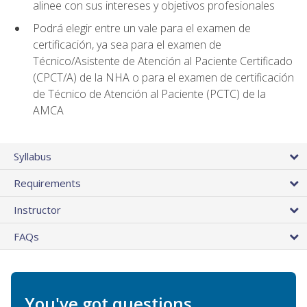
alinee con sus intereses y objetivos profesionales
Podrá elegir entre un vale para el examen de
certificación, ya sea para el examen de
Técnico/Asistente de Atención al Paciente Certificado
(CPCT/A) de la NHA o para el examen de certificación
de Técnico de Atención al Paciente (PCTC) de la
AMCA
Syllabus
Requirements
Instructor
FAQs
You've got questions.