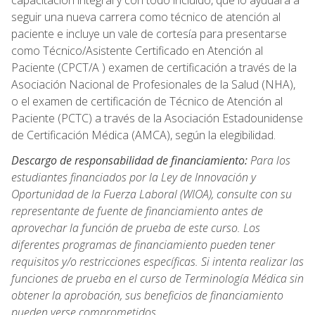
capacitación integral y con todo incluido, que lo ayudará a
seguir una nueva carrera como técnico de atención al
paciente e incluye un vale de cortesía para presentarse
como Técnico/Asistente Certificado en Atención al
Paciente (CPCT/A ) examen de certificación a través de la
Asociación Nacional de Profesionales de la Salud (NHA),
o el examen de certificación de Técnico de Atención al
Paciente (PCTC) a través de la Asociación Estadounidense
de Certificación Médica (AMCA), según la elegibilidad.
Descargo de responsabilidad de financiamiento:
Para los
estudiantes financiados por la Ley de Innovación y
Oportunidad de la Fuerza Laboral (WIOA), consulte con su
representante de fuente de financiamiento antes de
aprovechar la función de prueba de este curso. Los
diferentes programas de financiamiento pueden tener
requisitos y/o restricciones específicas. Si intenta realizar las
funciones de prueba en el curso de Terminología Médica sin
obtener la aprobación, sus beneficios de financiamiento
pueden verse comprometidos.