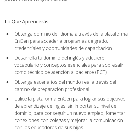
Lo Que Aprenderás
Obtenga dominio del idioma a través de la plataforma
EnGen para acceder a programas de grado,
credenciales y oportunidades de capacitación
Desarrolla tu dominio del inglés y adquiere
vocabulario y conceptos esenciales para sobresalir
como técnico de atención al paciente (PCT)
Obtenga escenarios del mundo real a través del
camino de preparación profesional
Utilice la plataforma EnGen para lograr sus objetivos
de aprendizaje de inglés, sin importar su nivel de
dominio, para conseguir un nuevo empleo, fomentar
conexiones con colegas y mejorar la comunicación
con los educadores de sus hijos