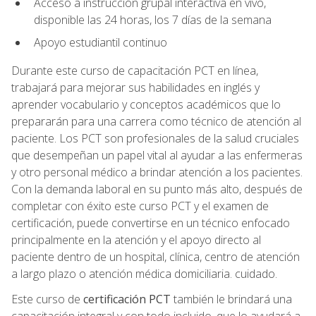
Acceso a instrucción grupal interactiva en vivo,
disponible las 24 horas, los 7 días de la semana
Apoyo estudiantil continuo
Durante este curso de capacitación PCT en línea,
trabajará para mejorar sus habilidades en inglés y
aprender vocabulario y conceptos académicos que lo
prepararán para una carrera como técnico de atención al
paciente. Los PCT son profesionales de la salud cruciales
que desempeñan un papel vital al ayudar a las enfermeras
y otro personal médico a brindar atención a los pacientes.
Con la demanda laboral en su punto más alto, después de
completar con éxito este curso PCT y el examen de
certificación, puede convertirse en un técnico enfocado
principalmente en la atención y el apoyo directo al
paciente dentro de un hospital, clínica, centro de atención
a largo plazo o atención médica domiciliaria. cuidado.
Este curso de
certificación PCT
también le brindará una