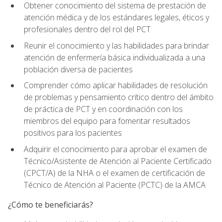
Obtener conocimiento del sistema de prestación de
atención médica y de los estándares legales, éticos y
profesionales dentro del rol del PCT
Reunir el conocimiento y las habilidades para brindar
atención de enfermería básica individualizada a una
población diversa de pacientes
Comprender cómo aplicar habilidades de resolución
de problemas y pensamiento crítico dentro del ámbito
de práctica de PCT y en coordinación con los
miembros del equipo para fomentar resultados
positivos para los pacientes
Adquirir el conocimiento para aprobar el examen de
Técnico/Asistente de Atención al Paciente Certificado
(CPCT/A) de la NHA o el examen de certificación de
Técnico de Atención al Paciente (PCTC) de la AMCA
¿Cómo te beneficiarás?