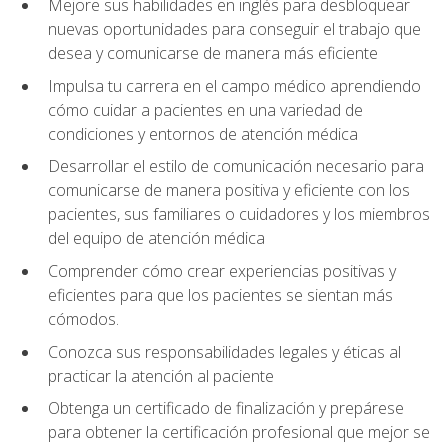
Mejore sus habilidades en inglés para desbloquear
nuevas oportunidades para conseguir el trabajo que
desea y comunicarse de manera más eficiente
Impulsa tu carrera en el campo médico aprendiendo
cómo cuidar a pacientes en una variedad de
condiciones y entornos de atención médica
Desarrollar el estilo de comunicación necesario para
comunicarse de manera positiva y eficiente con los
pacientes, sus familiares o cuidadores y los miembros
del equipo de atención médica
Comprender cómo crear experiencias positivas y
eficientes para que los pacientes se sientan más
cómodos.
Conozca sus responsabilidades legales y éticas al
practicar la atención al paciente
Obtenga un certificado de finalización y prepárese
para obtener la certificación profesional que mejor se