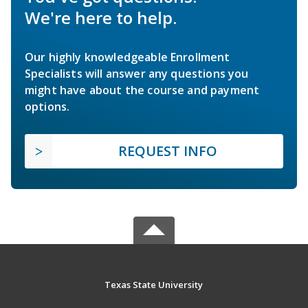
We're here to help.
Our highly knowledgeable Enrollment
Specialists will answer any questions you
might have about the course and payment
options.
REQUEST INFO
Texas State University