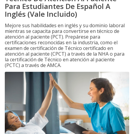
Para Estudiantes De Español A
Inglés (Vale Incluido)
Mejore sus habilidades en inglés y su dominio laboral
mientras se capacita para convertirse en técnico de
atención al paciente (PCT). Prepárese para
certificaciones reconocidas en la industria, como el
examen de certificación de Técnico certificado en
atención al paciente (CPCT) a través de la NHA o para
la certificación de Técnico en atención al paciente
(PCTC) a través de AMCA.