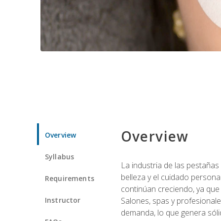
Overview
Overview
Syllabus
La industria de las pestañas
belleza y el cuidado personal
Requirements
continúan creciendo, ya que
Instructor
Salones, spas y profesionale
demanda, lo que genera sólid