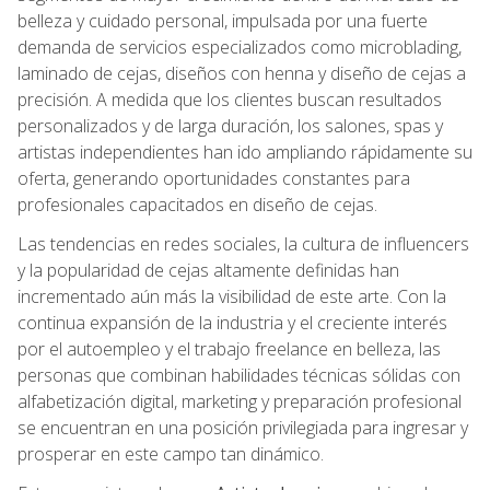
belleza y cuidado personal, impulsada por una fuerte
demanda de servicios especializados como microblading,
laminado de cejas, diseños con henna y diseño de cejas a
precisión. A medida que los clientes buscan resultados
personalizados y de larga duración, los salones, spas y
artistas independientes han ido ampliando rápidamente su
oferta, generando oportunidades constantes para
profesionales capacitados en diseño de cejas.
Las tendencias en redes sociales, la cultura de influencers
y la popularidad de cejas altamente definidas han
incrementado aún más la visibilidad de este arte. Con la
continua expansión de la industria y el creciente interés
por el autoempleo y el trabajo freelance en belleza, las
personas que combinan habilidades técnicas sólidas con
alfabetización digital, marketing y preparación profesional
se encuentran en una posición privilegiada para ingresar y
prosperar en este campo tan dinámico.