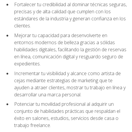
Fortalecer tu credibilidad al dominar técnicas seguras,
precisas y de alta calidad que cumplen con los
estándares de la industria y generan confianza en los
clientes.
Mejorar tu capacidad para desenvolverte en
entornos modernos de belleza gracias a sólidas
habilidades digitales, facilitando la gestión de reservas
en línea, comunicación digital y resguardo seguro de
expedientes.
Incrementar tu visibilidad y alcance como artista de
cejas mediante estrategias de marketing que te
ayuden a atraer clientes, mostrar tu trabajo en línea y
desarrollar una marca personal.
Potenciar tu movilidad profesional al adquirir un
conjunto de habilidades prácticas que respaldan el
éxito en salones, estudios, servicios desde casa o
trabajo freelance.