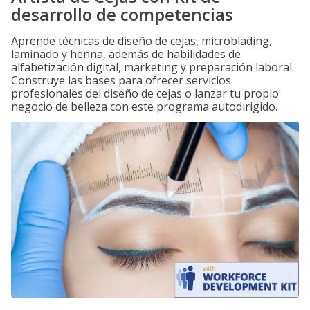
desarrollo de competencias
Aprende técnicas de diseño de cejas, microblading,
laminado y henna, además de habilidades de
alfabetización digital, marketing y preparación laboral.
Construye las bases para ofrecer servicios
profesionales del diseño de cejas o lanzar tu propio
negocio de belleza con este programa autodirigido.