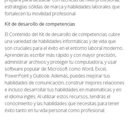
estrategias sólidas de marca y habilidades laborales que
fortalecen tu movilidad profesional.
Kit de desarollo de competencias
El Contenido del Kit de desarollo de competencias cubre
una variedad de habilidades informáticas y de vida que
son cruciales para el éxito en el entorno laboral moderno.
Aprenderás escribir más rápido y con mayor precisión,
administrar archivos y proteger tu computadora, y usar
software popular de Microsoft como Word, Excel,
PowerPoint y Outlook. Además, puedes mejorar tus
habilidades de comunicación, construir mejores relaciones
e incluso desarrollar tus habilidades en matemáticas y en
el idioma inglés. Al utilizar estos recursos, tendrás el
conocimiento y las habilidades que necesitas para tener
éxito tanto en tu vida personal como profesional.