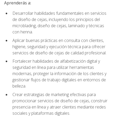
Aprenderás a:
Desarrollar habilidades fundamentales en servicios
de diseño de cejas, incluyendo los principios del
microblading, diseño de cejas, laminado y técnicas
con henna.
Aplicar buenas prácticas en consulta con clientes,
higiene, seguridad y ejecución técnica para ofrecer
servicios de diseño de cejas de calidad profesional.
Fortalecer habilidades de alfabetización digital y
seguridad en línea para utilizar herramientas
modernas, proteger la información de los clientes y
gestionar flujos de trabajo digitales en entornos de
belleza.
Crear estrategias de marketing efectivas para
promocionar servicios de diseño de cejas, construir
presencia en línea y atraer clientes mediante redes
sociales y plataformas digitales.