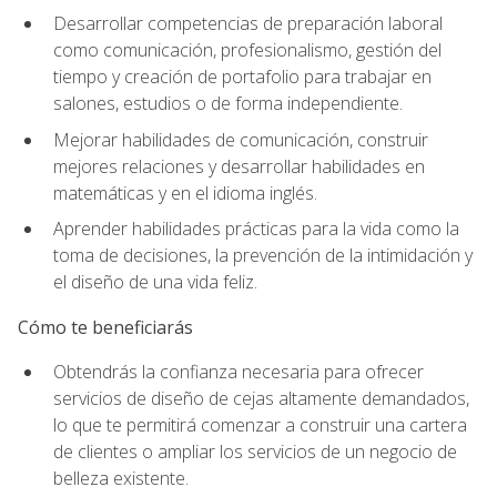
Desarrollar competencias de preparación laboral
como comunicación, profesionalismo, gestión del
tiempo y creación de portafolio para trabajar en
salones, estudios o de forma independiente.
Mejorar habilidades de comunicación, construir
mejores relaciones y desarrollar habilidades en
matemáticas y en el idioma inglés.
Aprender habilidades prácticas para la vida como la
toma de decisiones, la prevención de la intimidación y
el diseño de una vida feliz.
Cómo te beneficiarás
Obtendrás la confianza necesaria para ofrecer
servicios de diseño de cejas altamente demandados,
lo que te permitirá comenzar a construir una cartera
de clientes o ampliar los servicios de un negocio de
belleza existente.